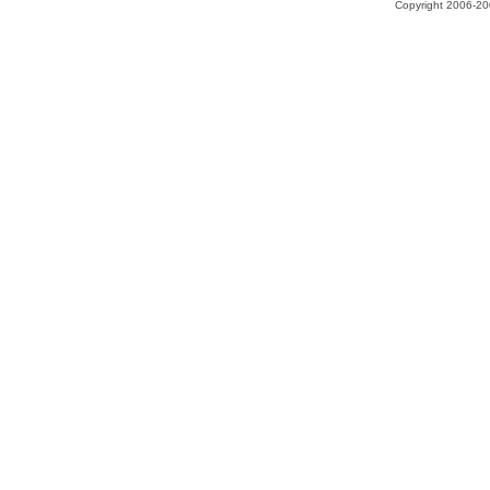
Copyright 2006-200