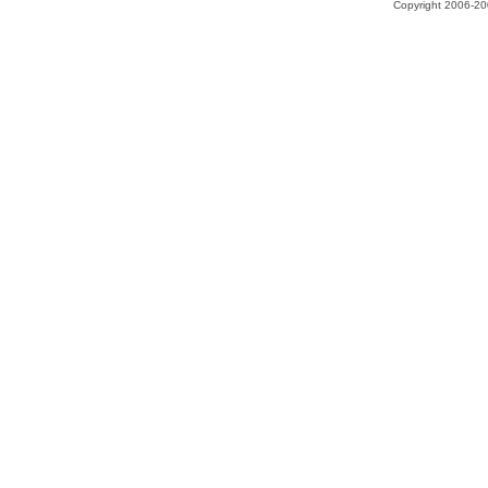
Copyright 2006-200