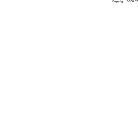
Copyright 2006-200