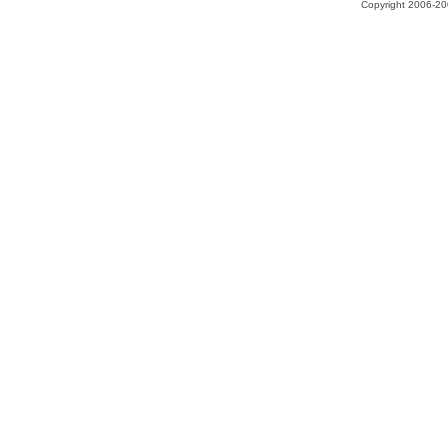
Copyright 2006-200