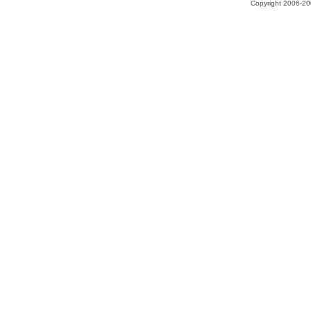
Copyright 2006-200