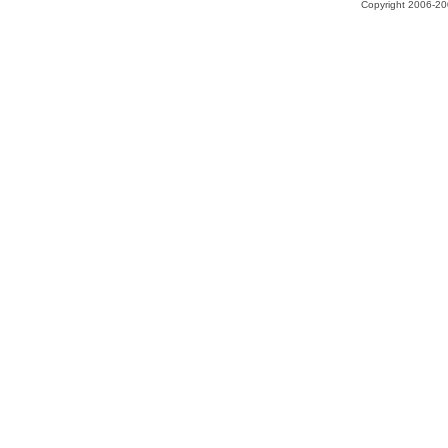
Copyright 2006-200