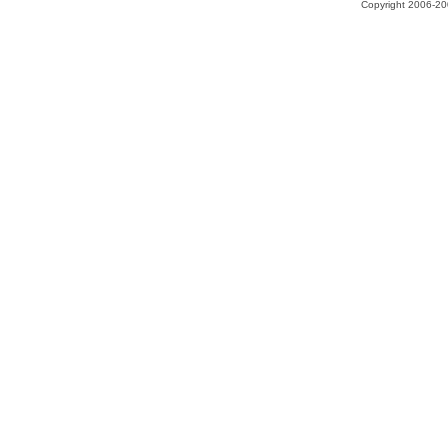
Copyright 2006-200