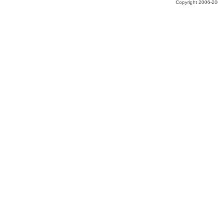
Copyright 2006-200