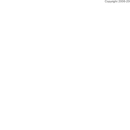
Copyright 2006-200