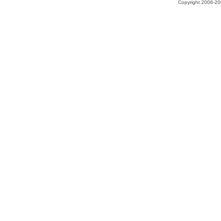
Copyright 2006-200