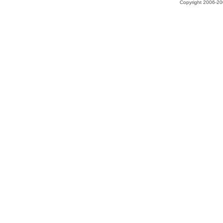
Copyright 2006-200