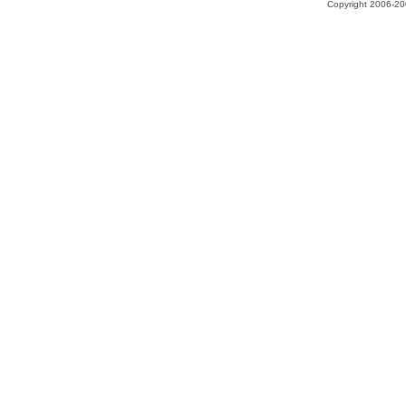
Copyright 2006-200