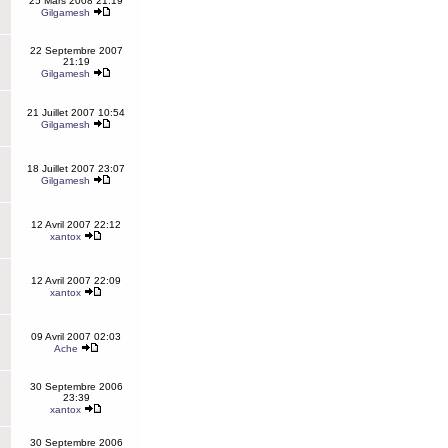
25 Mars 2008 21:19
Gilgamesh
22 Septembre 2007
21:19
Gilgamesh
21 Juillet 2007 10:54
Gilgamesh
18 Juillet 2007 23:07
Gilgamesh
12 Avril 2007 22:12
xantox
12 Avril 2007 22:09
xantox
09 Avril 2007 02:03
Ache
30 Septembre 2006
23:39
xantox
30 Septembre 2006