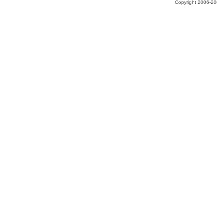
Copyright 2006-200