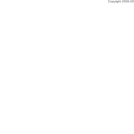
Copyright 2006-200