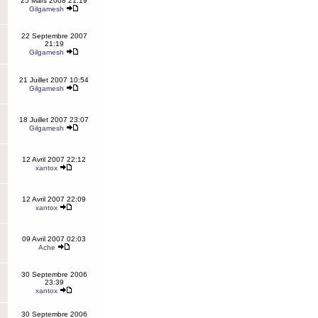
25 Mars 2008 21:19
Gilgamesh
22 Septembre 2007
21:19
Gilgamesh
21 Juillet 2007 10:54
Gilgamesh
18 Juillet 2007 23:07
Gilgamesh
12 Avril 2007 22:12
xantox
12 Avril 2007 22:09
xantox
09 Avril 2007 02:03
Ache
30 Septembre 2006
23:39
xantox
30 Septembre 2006