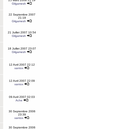
25 Mars 2008 21:19
Gilgamesh
22 Septembre 2007
21:19
Gilgamesh
21 Juillet 2007 10:54
Gilgamesh
18 Juillet 2007 23:07
Gilgamesh
12 Avril 2007 22:12
xantox
12 Avril 2007 22:09
xantox
09 Avril 2007 02:03
Ache
30 Septembre 2006
23:39
xantox
30 Septembre 2006