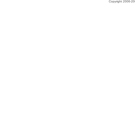
Copyright 2006-200