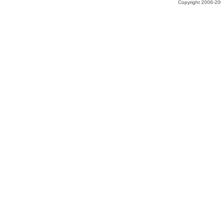
Copyright 2006-200