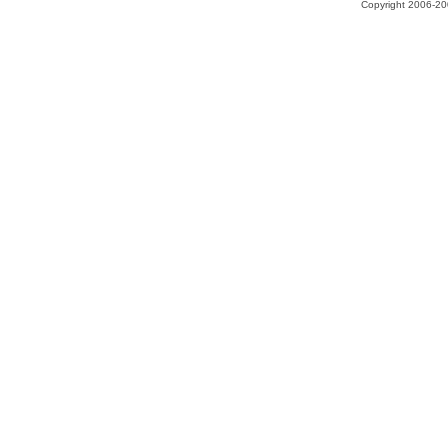
Copyright 2006-200