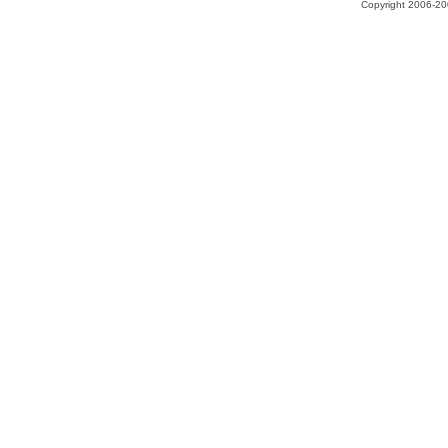
Copyright 2006-200