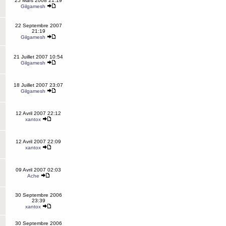
25 Mars 2008 21:19
Gilgamesh
22 Septembre 2007
21:19
Gilgamesh
21 Juillet 2007 10:54
Gilgamesh
18 Juillet 2007 23:07
Gilgamesh
12 Avril 2007 22:12
xantox
12 Avril 2007 22:09
xantox
09 Avril 2007 02:03
Ache
30 Septembre 2006
23:39
xantox
30 Septembre 2006