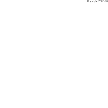
Copyright 2006-200