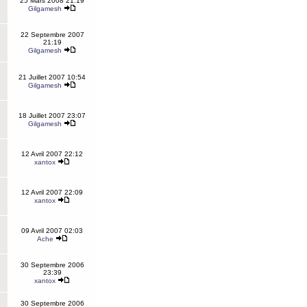
25 Mars 2008 21:19
Gilgamesh
22 Septembre 2007
21:19
Gilgamesh
21 Juillet 2007 10:54
Gilgamesh
18 Juillet 2007 23:07
Gilgamesh
12 Avril 2007 22:12
xantox
12 Avril 2007 22:09
xantox
09 Avril 2007 02:03
Ache
30 Septembre 2006
23:39
xantox
30 Septembre 2006