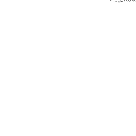
Copyright 2006-200