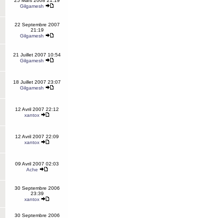
25 Mars 2008 21:19
Gilgamesh
22 Septembre 2007
21:19
Gilgamesh
21 Juillet 2007 10:54
Gilgamesh
18 Juillet 2007 23:07
Gilgamesh
12 Avril 2007 22:12
xantox
12 Avril 2007 22:09
xantox
09 Avril 2007 02:03
Ache
30 Septembre 2006
23:39
xantox
30 Septembre 2006