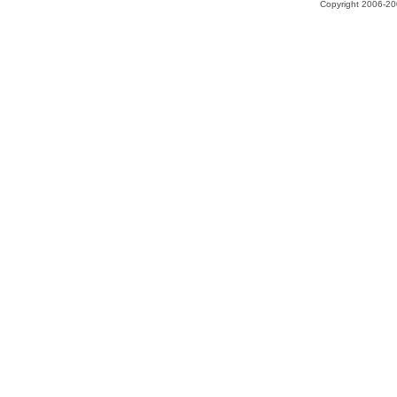
Copyright 2006-200