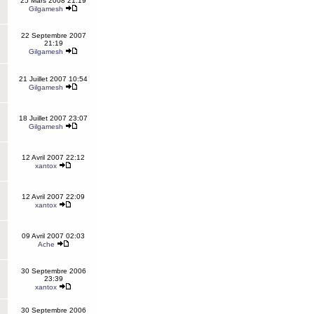
25 Mars 2008 21:19
Gilgamesh
22 Septembre 2007
21:19
Gilgamesh
21 Juillet 2007 10:54
Gilgamesh
18 Juillet 2007 23:07
Gilgamesh
12 Avril 2007 22:12
xantox
12 Avril 2007 22:09
xantox
09 Avril 2007 02:03
Ache
30 Septembre 2006
23:39
xantox
30 Septembre 2006