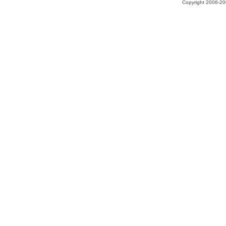
Copyright 2006-200