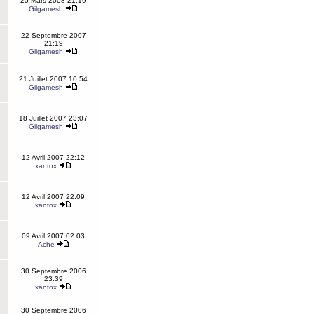
25 Mars 2008 21:19
Gilgamesh
22 Septembre 2007
21:19
Gilgamesh
21 Juillet 2007 10:54
Gilgamesh
18 Juillet 2007 23:07
Gilgamesh
12 Avril 2007 22:12
xantox
12 Avril 2007 22:09
xantox
09 Avril 2007 02:03
Ache
30 Septembre 2006
23:39
xantox
30 Septembre 2006