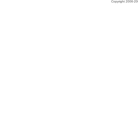
Copyright 2006-200