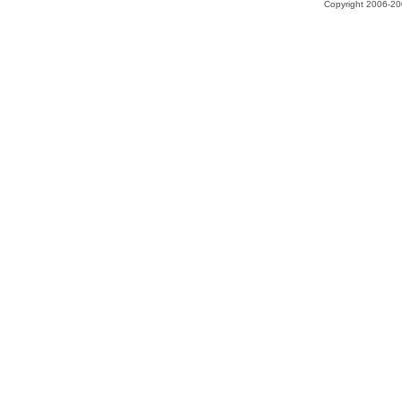
Copyright 2006-200