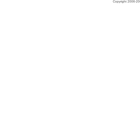
Copyright 2006-200