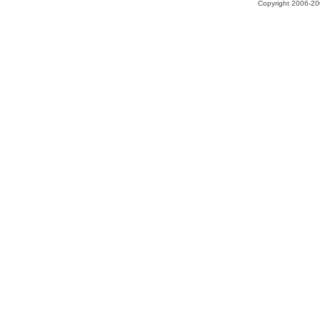
Copyright 2006-200