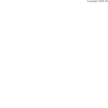
Copyright 2006-200