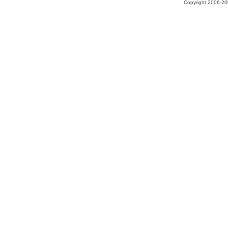
Copyright 2006-200