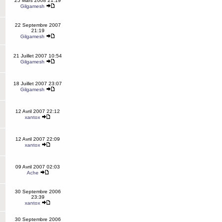
25 Mars 2008 21:19
Gilgamesh
22 Septembre 2007
21:19
Gilgamesh
21 Juillet 2007 10:54
Gilgamesh
18 Juillet 2007 23:07
Gilgamesh
12 Avril 2007 22:12
xantox
12 Avril 2007 22:09
xantox
09 Avril 2007 02:03
Ache
30 Septembre 2006
23:39
xantox
30 Septembre 2006