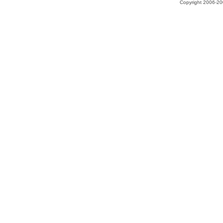
Copyright 2006-200