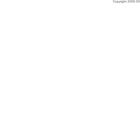
Copyright 2006-200