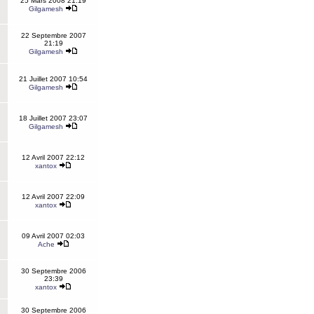
25 Mars 2008 21:19
Gilgamesh
22 Septembre 2007
21:19
Gilgamesh
21 Juillet 2007 10:54
Gilgamesh
18 Juillet 2007 23:07
Gilgamesh
12 Avril 2007 22:12
xantox
12 Avril 2007 22:09
xantox
09 Avril 2007 02:03
Ache
30 Septembre 2006
23:39
xantox
30 Septembre 2006