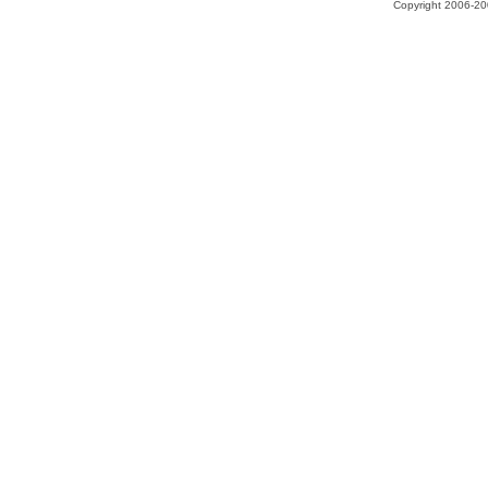
Copyright 2006-200