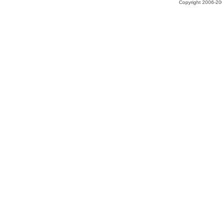
Copyright 2006-200