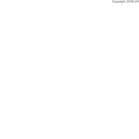
Copyright 2006-200