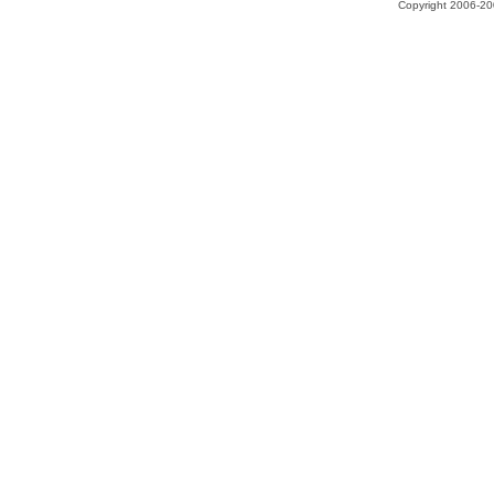
Copyright 2006-200