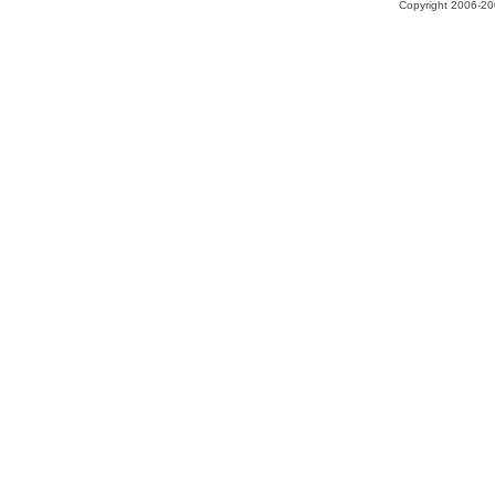
Copyright 2006-200