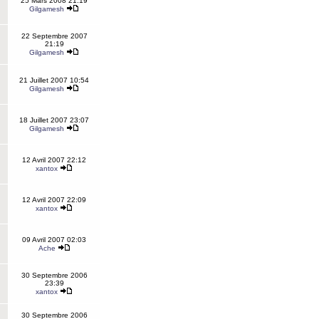
25 Mars 2008 21:19
Gilgamesh
22 Septembre 2007
21:19
Gilgamesh
21 Juillet 2007 10:54
Gilgamesh
18 Juillet 2007 23:07
Gilgamesh
12 Avril 2007 22:12
xantox
12 Avril 2007 22:09
xantox
09 Avril 2007 02:03
Ache
30 Septembre 2006
23:39
xantox
30 Septembre 2006