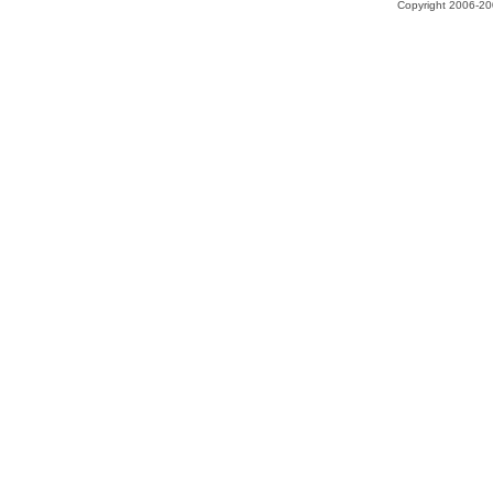
Copyright 2006-200