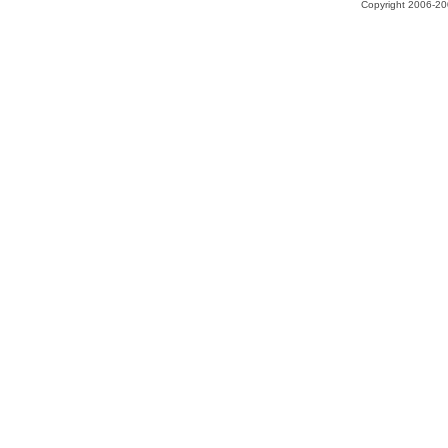
Copyright 2006-200