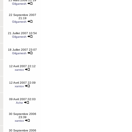
25 Mars 2008 21:19
Gilgamesh
22 Septembre 2007
21:19
Gilgamesh
21 Juillet 2007 10:54
Gilgamesh
18 Juillet 2007 23:07
Gilgamesh
12 Avril 2007 22:12
xantox
12 Avril 2007 22:09
xantox
09 Avril 2007 02:03
Ache
30 Septembre 2006
23:39
xantox
30 Septembre 2006