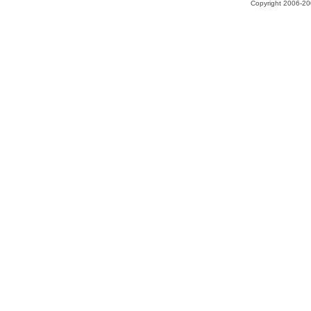
Copyright 2006-200